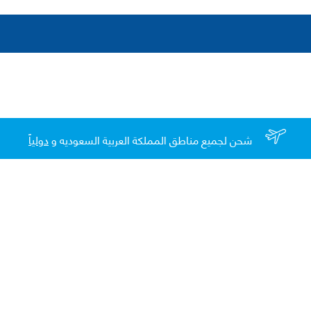
شحن لجميع مناطق المملكة العربية السعوديه و
دولياً