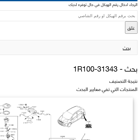
الرجاء ادخال رقم الهيكل في حال توفره لديك
غلق
بحث
بحث -
31343-1R100
نتيجة التصنيف
المنتجات التي تفي معايير البحث