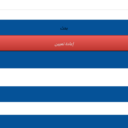
بحث
إعادة تعيين