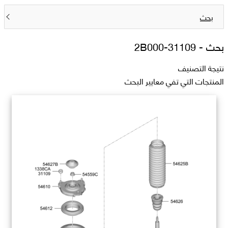
بحث
بحث -
31109-2B000
نتيجة التصنيف
المنتجات التي تفي معايير البحث