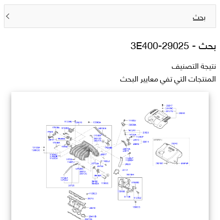
بحث
بحث -
29025-3E400
نتيجة التصنيف
المنتجات التي تفي معايير البحث