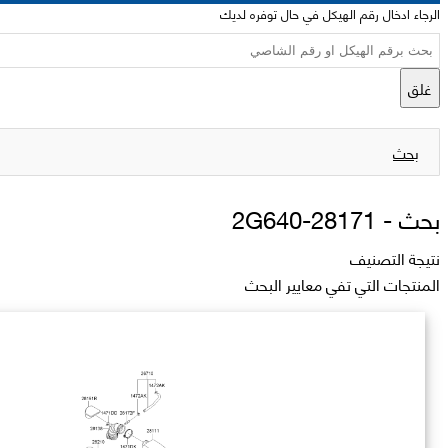
الرجاء ادخال رقم الهيكل في حال توفره لديك
غلق
بحث
بحث -
28171-2G640
نتيجة التصنيف
المنتجات التي تفي معايير البحث