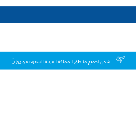
شحن لجميع مناطق المملكة العربية السعوديه و
دولياً