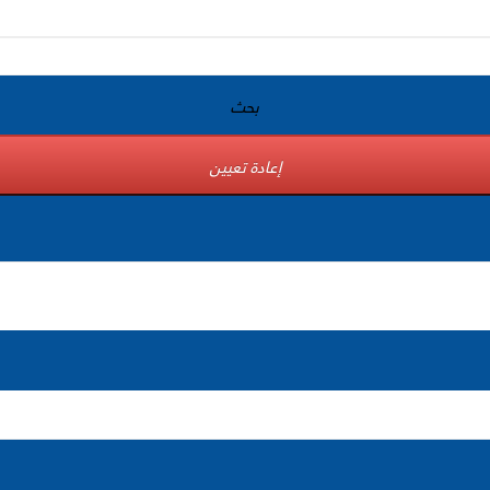
بحث
إعادة تعيين