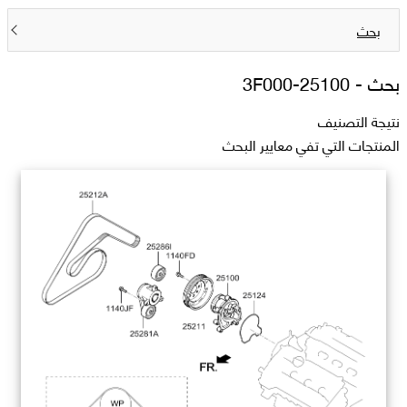
بحث
بحث -
25100-3F000
نتيجة التصنيف
المنتجات التي تفي معايير البحث