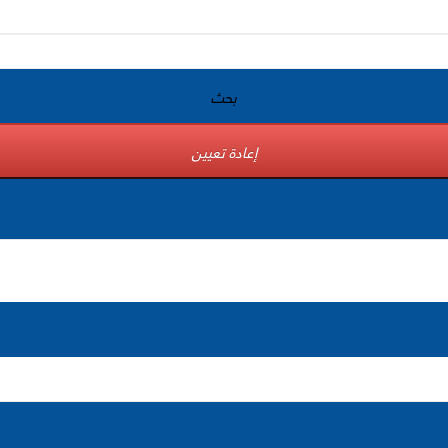
بحث
إعادة تعيين