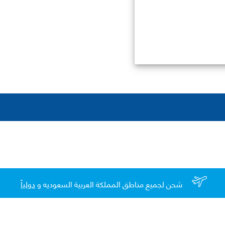
شحن لجميع مناطق المملكة العربية السعوديه و
دولياً