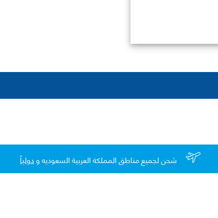
شحن لجميع مناطق المملكة العربية السعوديه و
دولياً