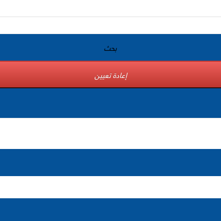
بحث
إعادة تعيين