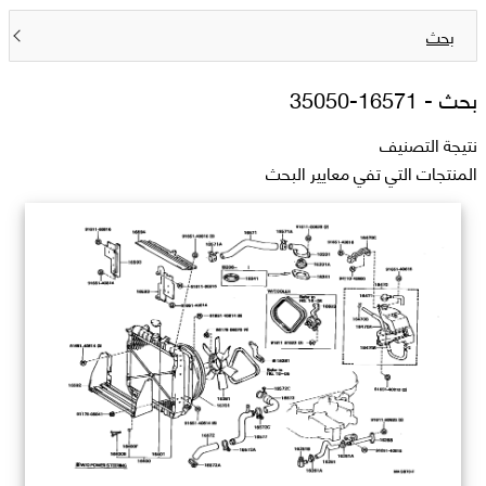
بحث
بحث -
16571-35050
نتيجة التصنيف
المنتجات التي تفي معايير البحث