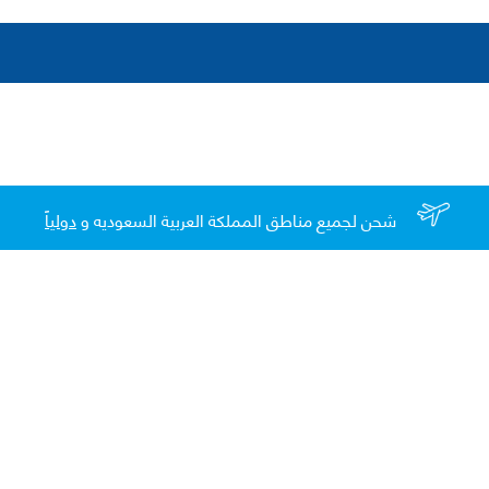
شحن لجميع مناطق المملكة العربية السعوديه و
دولياً