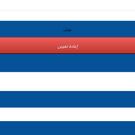
بحث
إعادة تعيين