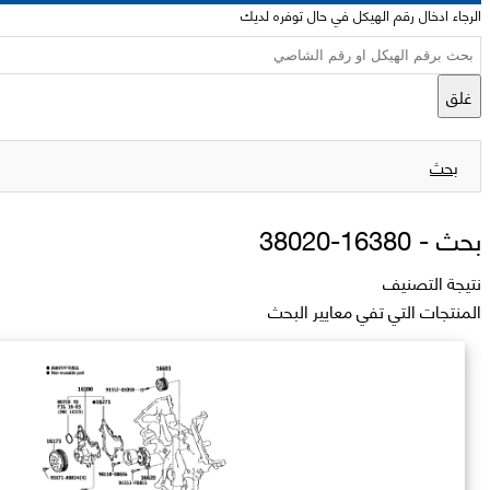
الرجاء ادخال رقم الهيكل في حال توفره لديك
غلق
بحث
بحث -
16380-38020
نتيجة التصنيف
المنتجات التي تفي معايير البحث