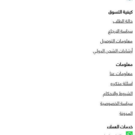
كيفية التسوق
حالة الطلب
سياسة الارجاع
معلومات التوصيل
أرشادات الشحن الدولي
معلومات
معلومات عنا
اسئلة متكرره
الشروط والاحكام
سياسة الخصوصية
المدونة
خدمات العملاء