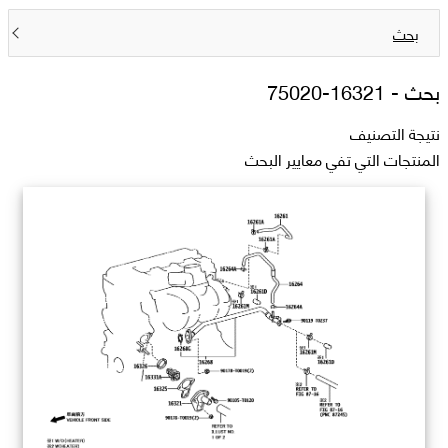
بحث
بحث -
16321-75020
نتيجة التصنيف
المنتجات التي تفي معايير البحث