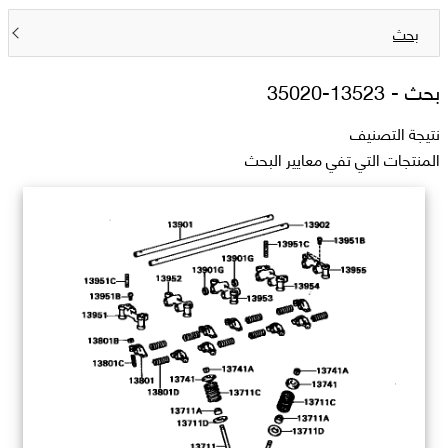
بحث
بحث -
13523-35020
نتيجة التصنيف
المنتجات التي تفي معايير البحث