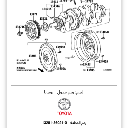
النوع: رقم محول - تويوتا
رقم القطعة:
13281-36021-01