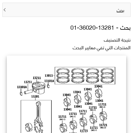
بحث
بحث -
13281-36020-01
نتيجة التصنيف
المنتجات التي تفي معايير البحث