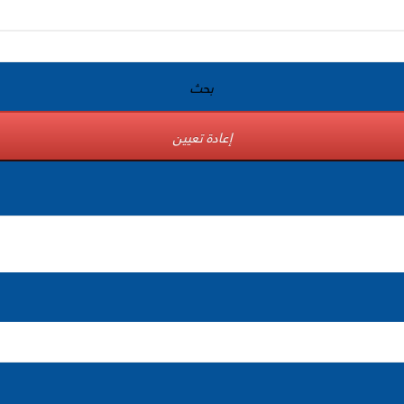
بحث
إعادة تعيين