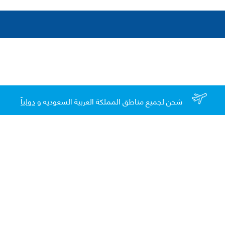
شحن لجميع مناطق المملكة العربية السعوديه و
دولياً