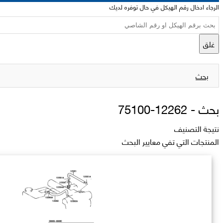
الرجاء ادخال رقم الهيكل في حال توفره لديك
غلق
بحث
بحث -
12262-75100
نتيجة التصنيف
المنتجات التي تفي معايير البحث