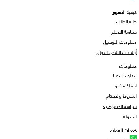
كيفية التسوق
حالة الطلب
سياسة الارجاع
معلومات التوصيل
أرشادات الشحن الدولي
معلومات
معلومات عنا
اسئلة متكرره
الشروط والاحكام
سياسة الخصوصية
المدونة
خدمات العملاء