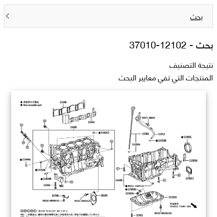
بحث
بحث -
12102-37010
نتيجة التصنيف
المنتجات التي تفي معايير البحث