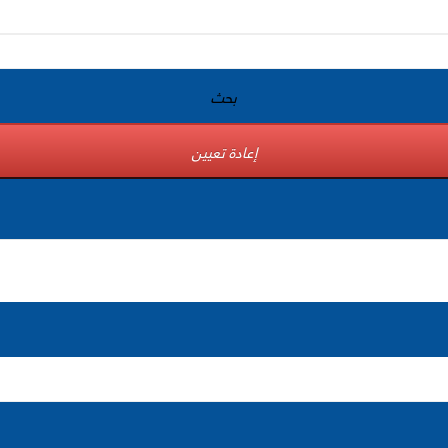
بحث
إعادة تعيين