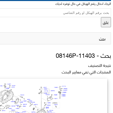
الرجاء ادخال رقم الهيكل في حال توفره لديك
غلق
بحث
بحث -
11403-08146P
نتيجة التصنيف
المنتجات التي تفي معايير البحث