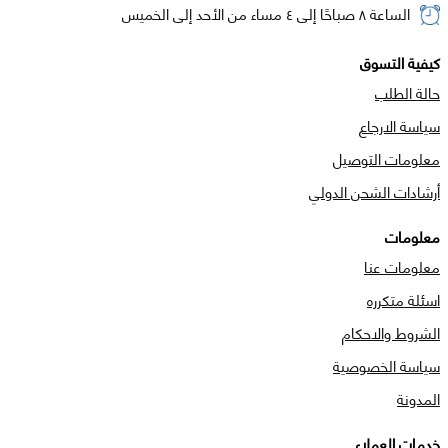
الساعة ٨ صباحًا إلى ٤ مساء من الأحد إلى الخميس
كيفية التسوق
حالة الطلب
سياسة الارجاع
معلومات التوصيل
أرشادات الشحن الدولي
معلومات
معلومات عنا
اسئلة متكرره
الشروط والاحكام
سياسة الخصوصية
المدونة
خدمات العملاء