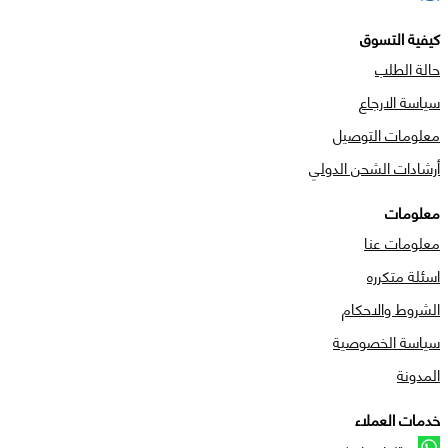
كيفية التسوق
حالة الطلب
سياسة الارجاع
معلومات التوصيل
أرشادات الشحن الدولي
معلومات
معلومات عنا
اسئلة متكرره
الشروط والاحكام
سياسة الخصوصية
المدونة
خدمات العملاء