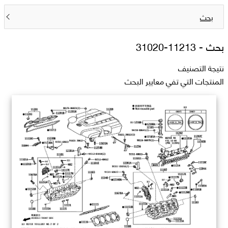
بحث
بحث -
11213-31020
نتيجة التصنيف
المنتجات التي تفي معايير البحث