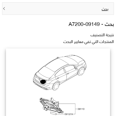
بحث
بحث -
09149-A7200
نتيجة التصنيف
المنتجات التي تفي معايير البحث