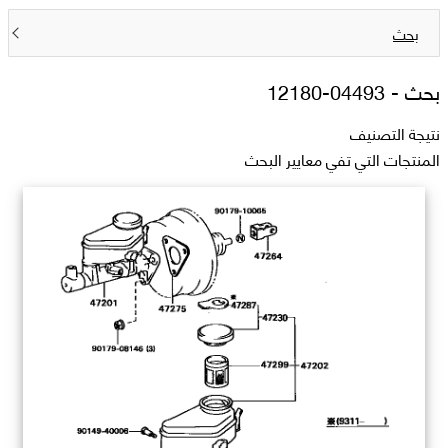
بحث
بحث -
04493-12180
نتيجة التصنيف
المنتجات التي تفي معايير البحث