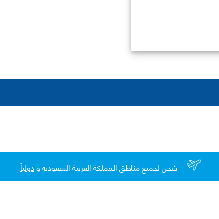
شحن لجميع مناطق المملكة العربية السعوديه و
دولياً