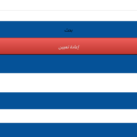
بحث
إعادة تعيين