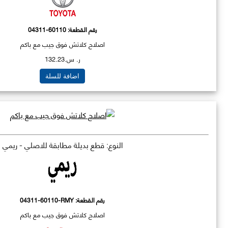
رقم القطعة:
04311-60110
اصلاح كلاتش فوق جيب مع باكم
ر. س.132.23
اضافة للسلة
النوع: قطع بديلة مطابقة للاصلي - ريمي
رقم القطعة:
04311-60110-RMY
اصلاح كلاتش فوق جيب مع باكم