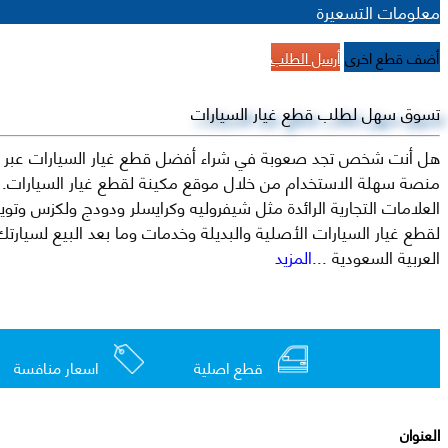
معلومات التسعيرة
أضف قطع اخرى
أرسل الطلب
تسوق سهل لطلب قطع غيار السيارات
هل أنت شخص تجد صعوبة في شراء أفضل قطع غيار السيارات عبر الإ
منصة سهلة الاستخدام من خلال موقع مكينة لقطع غيار السيارات. م
العربية السعودية
...المزيد
قطع اصلية
اسعار منافسة
العنوان