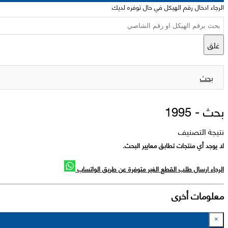
الرجاء ادخال رقم الهيكل في حال توفره لديك
غلق
بحث
بحث -
1995
نتيجة التصنيف
لا يوجد أي منتجات تطابق معايير البحث.
الرجاء ارسال طلب القطع الغير متوفرة عن طريق الواتساب
معلومات أخرى
×