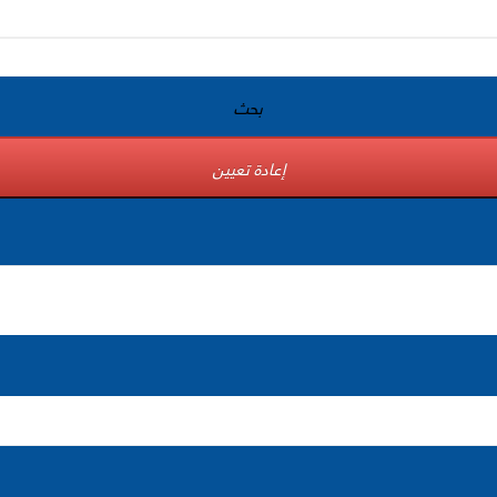
بحث
إعادة تعيين