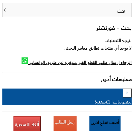
بحث
بحث -
فورتشنر
نتيجة التصنيف
لا يوجد أي منتجات تطابق معايير البحث.
الرجاء ارسال طلب القطع الغير متوفرة عن طريق الواتساب
معلومات أخرى
×
معلومات التسعيرة
أرسل الطلب
أضف قطع اخرى
ألغاء التسعيرة