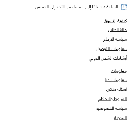
الساعة ٨ صباحًا إلى ٤ مساء من الأحد إلى الخميس
كيفية التسوق
حالة الطلب
سياسة الارجاع
معلومات التوصيل
أرشادات الشحن الدولي
معلومات
معلومات عنا
اسئلة متكرره
الشروط والاحكام
سياسة الخصوصية
المدونة