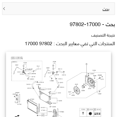
بحث
بحث -
97802-17000
نتيجة التصنيف
المنتجات التي تفي معايير البحث : 97802 17000