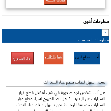
معلومات أخرى
×
معلومات التسعيرة
أرسل الطلب
أضف قطع اخرى
ألغاء التسعيرة
تسوق سهل لطلب قطع غيار السيارات
هل أنت شخص تجد صعوبة في شراء أفضل قطع غيار
السيارات عبر الإنترنت؟ هل تجد الخروج لشراء قطع غيار
السيارات مضيعة للوقت؟ نحن نسهل عليك عناء البحث
وإضاعة الوقت بتوفير منصة سهلة الاستخدام من خلال موقع