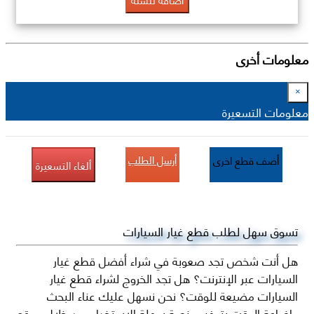
معلومات أخرى
×
معلومات التسعيرة
أرسل الطلب
أضف قطع اخرى
ألغاء التسعيرة
تسوق سهل لطلب قطع غيار السيارات
هل أنت شخص تجد صعوبة في شراء أفضل قطع غيار
السيارات عبر الإنترنت؟ هل تجد الخروج لشراء قطع غيار
السيارات مضيعة للوقت؟ نحن نسهل عليك عناء البحث
وإضاعة الوقت بتوفير منصة سهلة الاستخدام من خلال موقع