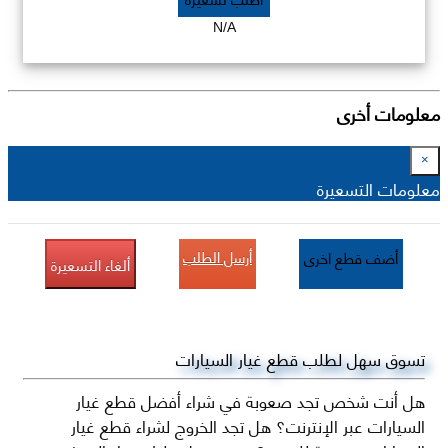
N/A
معلومات أخرى
×
معلومات التسعيرة
أرسل الطلب
أضف قطع اخرى
ألغاء التسعيرة
تسوق سهل لطلب قطع غيار السيارات
هل أنت شخص تجد صعوبة في شراء أفضل قطع غيار
السيارات عبر الإنترنت؟ هل تجد الخروج لشراء قطع غيار