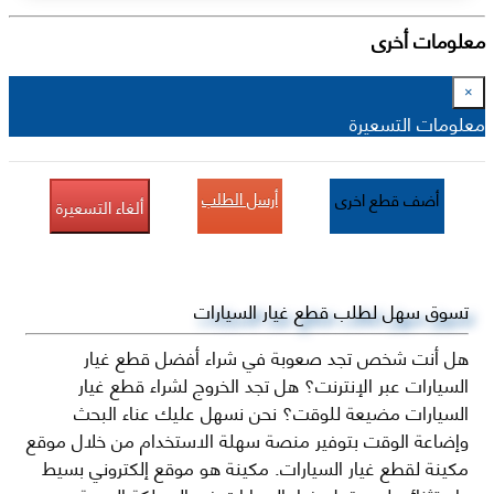
معلومات أخرى
×
معلومات التسعيرة
أرسل الطلب
أضف قطع اخرى
ألغاء التسعيرة
تسوق سهل لطلب قطع غيار السيارات
هل أنت شخص تجد صعوبة في شراء أفضل قطع غيار
السيارات عبر الإنترنت؟ هل تجد الخروج لشراء قطع غيار
السيارات مضيعة للوقت؟ نحن نسهل عليك عناء البحث
وإضاعة الوقت بتوفير منصة سهلة الاستخدام من خلال موقع
مكينة لقطع غيار السيارات. مكينة هو موقع إلكتروني بسيط