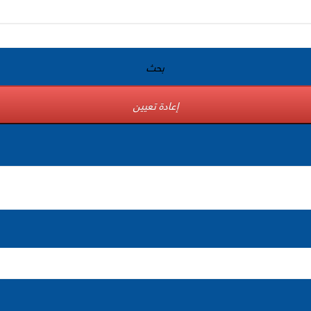
بحث
إعادة تعيين