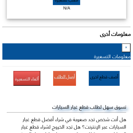
N/A
معلومات أخرى
×
معلومات التسعيرة
أرسل الطلب
أضف قطع اخرى
ألغاء التسعيرة
تسوق سهل لطلب قطع غيار السيارات
هل أنت شخص تجد صعوبة في شراء أفضل قطع غيار
السيارات عبر الإنترنت؟ هل تجد الخروج لشراء قطع غيار