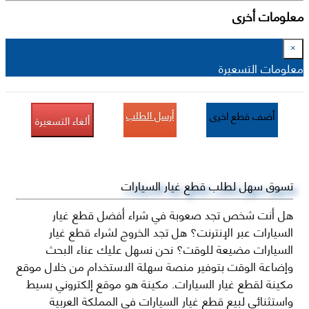
معلومات أخرى
×
معلومات التسعيرة
أرسل الطلب
أضف قطع اخرى
ألغاء التسعيرة
تسوق سهل لطلب قطع غيار السيارات
هل أنت شخص تجد صعوبة في شراء أفضل قطع غيار
السيارات عبر الإنترنت؟ هل تجد الخروج لشراء قطع غيار
السيارات مضيعة للوقت؟ نحن نسهل عليك عناء البحث
وإضاعة الوقت بتوفير منصة سهلة الاستخدام من خلال موقع
مكينة لقطع غيار السيارات. مكينة هو موقع إلكتروني بسيط
واستثنائي لبيع قطع غيار السيارات في المملكة العربية