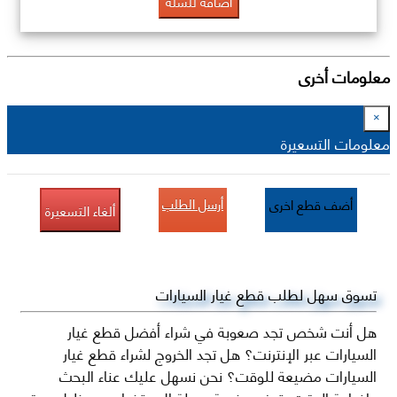
اضافة للسلة
معلومات أخرى
×
معلومات التسعيرة
أرسل الطلب
أضف قطع اخرى
ألغاء التسعيرة
تسوق سهل لطلب قطع غيار السيارات
هل أنت شخص تجد صعوبة في شراء أفضل قطع غيار
السيارات عبر الإنترنت؟ هل تجد الخروج لشراء قطع غيار
السيارات مضيعة للوقت؟ نحن نسهل عليك عناء البحث
وإضاعة الوقت بتوفير منصة سهلة الاستخدام من خلال موقع