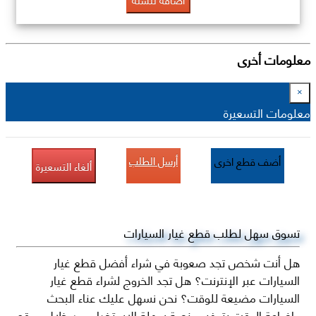
معلومات أخرى
×
معلومات التسعيرة
أرسل الطلب
أضف قطع اخرى
ألغاء التسعيرة
تسوق سهل لطلب قطع غيار السيارات
هل أنت شخص تجد صعوبة في شراء أفضل قطع غيار
السيارات عبر الإنترنت؟ هل تجد الخروج لشراء قطع غيار
السيارات مضيعة للوقت؟ نحن نسهل عليك عناء البحث
وإضاعة الوقت بتوفير منصة سهلة الاستخدام من خلال موقع