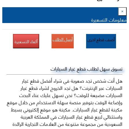
×
معلومات التسعيرة
أرسل الطلب
أضف قطع اخرى
ألغاء التسعيرة
تسوق سهل لطلب قطع غيار السيارات
هل أنت شخص تجد صعوبة في شراء أفضل قطع غيار
السيارات عبر الإنترنت؟ هل تجد الخروج لشراء قطع غيار
السيارات مضيعة للوقت؟ نحن نسهل عليك عناء البحث
وإضاعة الوقت بتوفير منصة سهلة الاستخدام من خلال موقع
مكينة لقطع غيار السيارات. مكينة هو موقع إلكتروني بسيط
واستثنائي لبيع قطع غيار السيارات في المملكة العربية
السعودية من مجموعة متنوعة من العلامات التجارية الرائدة