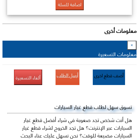
اضافة للسلة
معلومات أخرى
×
معلومات التسعيرة
أرسل الطلب
أضف قطع اخرى
ألغاء التسعيرة
تسوق سهل لطلب قطع غيار السيارات
هل أنت شخص تجد صعوبة في شراء أفضل قطع غيار
السيارات عبر الإنترنت؟ هل تجد الخروج لشراء قطع غيار
السيارات مضيعة للوقت؟ نحن نسهل عليك عناء البحث