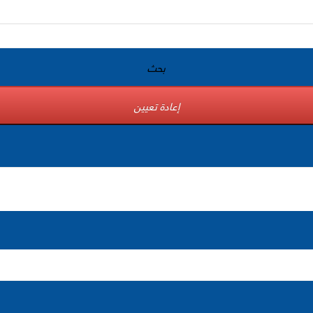
بحث
إعادة تعيين