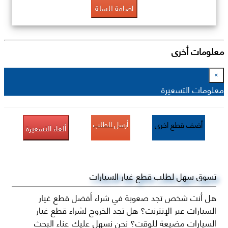
اضافة للسلة
معلومات أخرى
×
معلومات التسعيرة
أرسل الطلب
أضف قطع اخرى
ألغاء التسعيرة
تسوق سهل لطلب قطع غيار السيارات
هل أنت شخص تجد صعوبة في شراء أفضل قطع غيار
السيارات عبر الإنترنت؟ هل تجد الخروج لشراء قطع غيار
السيارات مضيعة للوقت؟ نحن نسهل عليك عناء البحث