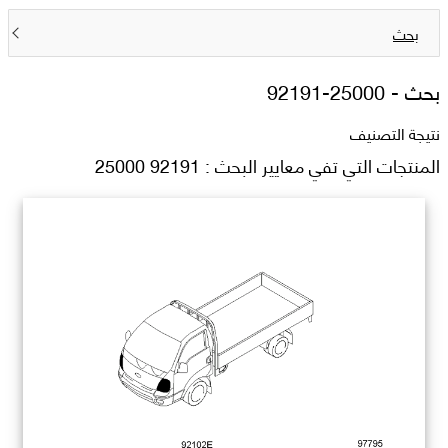
بحث
بحث -
92191-25000
نتيجة التصنيف
المنتجات التي تفي معايير البحث : 92191 25000