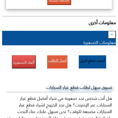
معلومات أخرى
×
معلومات التسعيرة
أرسل الطلب
أضف قطع اخرى
ألغاء التسعيرة
تسوق سهل لطلب قطع غيار السيارات
هل أنت شخص تجد صعوبة في شراء أفضل قطع غيار
السيارات عبر الإنترنت؟ هل تجد الخروج لشراء قطع غيار
السيارات مضيعة للوقت؟ نحن نسهل عليك عناء البحث
وإضاعة الوقت بتوفير منصة سهلة الاستخدام من خلال موقع