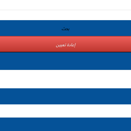
بحث
إعادة تعيين