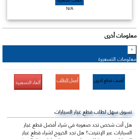
N/A
معلومات أخرى
×
معلومات التسعيرة
أرسل الطلب
أضف قطع اخرى
ألغاء التسعيرة
تسوق سهل لطلب قطع غيار السيارات
هل أنت شخص تجد صعوبة في شراء أفضل قطع غيار
السيارات عبر الإنترنت؟ هل تجد الخروج لشراء قطع غيار