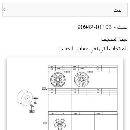
بحث
بحث -
90942-01103
نتيجة التصنيف
المنتجات التي تفي معايير البحث :