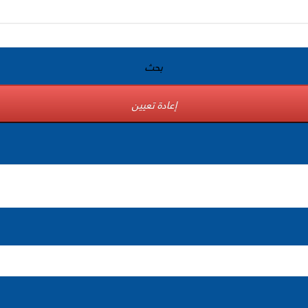
بحث
إعادة تعيين