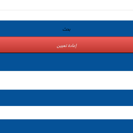
بحث
إعادة تعيين