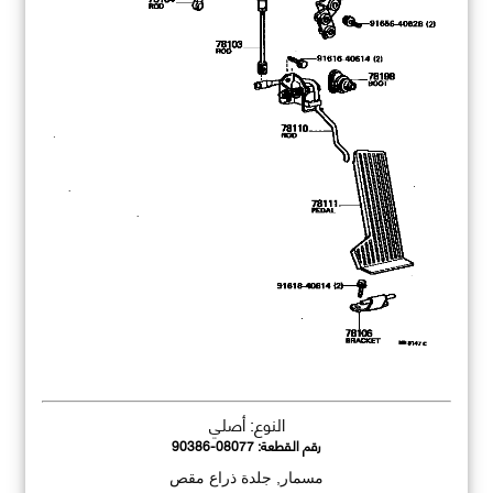
النوع: أصلي
رقم القطعة:
90386-08077
مسمار, جلدة ذراع مقص