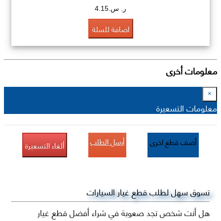
ر. س.4.15
اضافة للسلة
معلومات أخرى
×
معلومات التسعيرة
أرسل الطلب
أضف قطع اخرى
ألغاء التسعيرة
تسوق سهل لطلب قطع غيار السيارات
هل أنت شخص تجد صعوبة في شراء أفضل قطع غيار