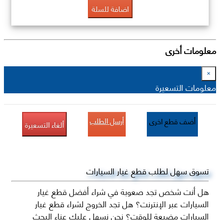
اضافة للسلة
معلومات أخرى
×
معلومات التسعيرة
أرسل الطلب
أضف قطع اخرى
ألغاء التسعيرة
تسوق سهل لطلب قطع غيار السيارات
هل أنت شخص تجد صعوبة في شراء أفضل قطع غيار
السيارات عبر الإنترنت؟ هل تجد الخروج لشراء قطع غيار
السيارات مضيعة للوقت؟ نحن نسهل عليك عناء البحث