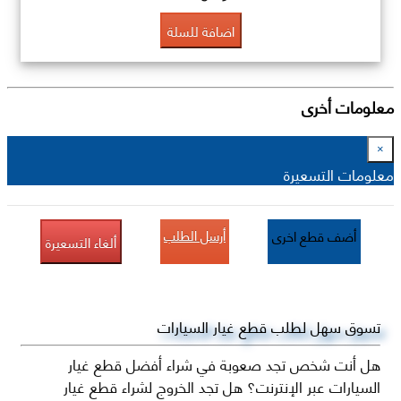
اضافة للسلة
معلومات أخرى
×
معلومات التسعيرة
أرسل الطلب
أضف قطع اخرى
ألغاء التسعيرة
تسوق سهل لطلب قطع غيار السيارات
هل أنت شخص تجد صعوبة في شراء أفضل قطع غيار
السيارات عبر الإنترنت؟ هل تجد الخروج لشراء قطع غيار