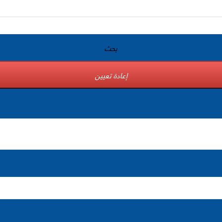
بحث
إعادة تعيين