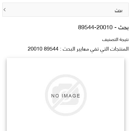
بحث
بحث -
89544-20010
نتيجة التصنيف
المنتجات التي تفي معايير البحث : 89544 20010