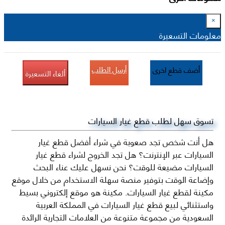
×
معلومات التسعيرة
أرسل الطلب
أضف قطع اخرى
ألغاء التسعيرة
تسوق سهل لطلب قطع غيار السيارات
هل أنت شخص تجد صعوبة في شراء أفضل قطع غيار
السيارات عبر الإنترنت؟ هل تجد الخروج لشراء قطع غيار
السيارات مضيعة للوقت؟ نحن نسهل عليك عناء البحث
وإضاعة الوقت بتوفير منصة سهلة الاستخدام من خلال موقع
مكينة لقطع غيار السيارات. مكينة هو موقع إلكتروني بسيط
واستثنائي لبيع قطع غيار السيارات في المملكة العربية
السعودية من مجموعة متنوعة من العلامات التجارية الرائدة