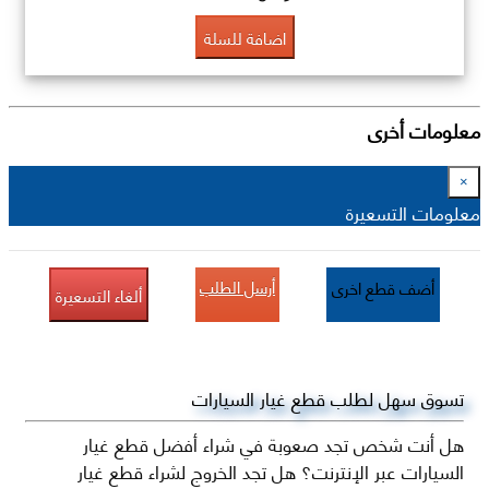
اضافة للسلة
معلومات أخرى
×
معلومات التسعيرة
أرسل الطلب
أضف قطع اخرى
ألغاء التسعيرة
تسوق سهل لطلب قطع غيار السيارات
هل أنت شخص تجد صعوبة في شراء أفضل قطع غيار
السيارات عبر الإنترنت؟ هل تجد الخروج لشراء قطع غيار